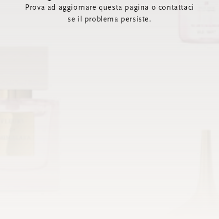
Prova ad aggiornare questa pagina o contattaci
se il problema persiste.