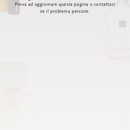
Prova ad aggiornare questa pagina o contattaci
se il problema persiste.