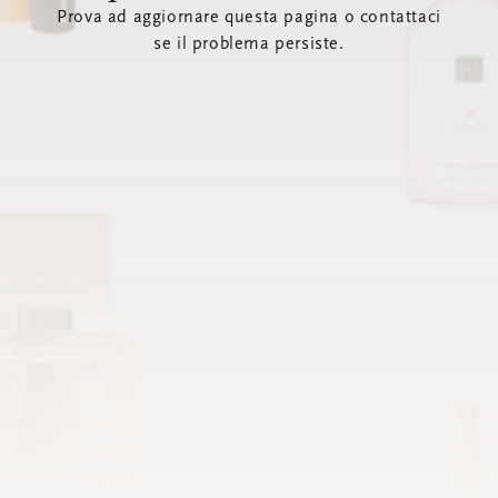
Prova ad aggiornare questa pagina o contattaci
se il problema persiste.