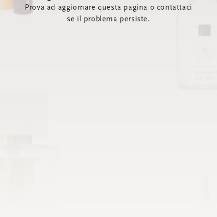
Prova ad aggiornare questa pagina o contattaci
se il problema persiste.