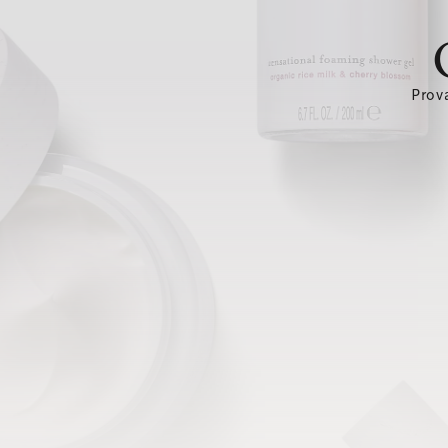
Prova