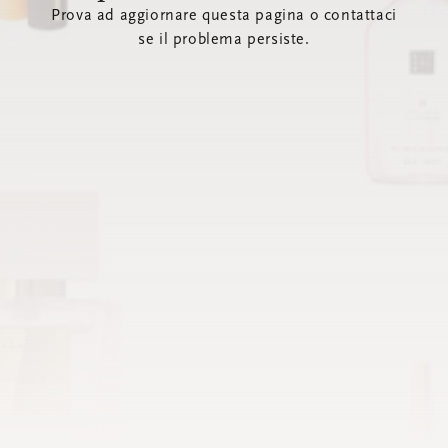
Prova ad aggiornare questa pagina o contattaci
se il problema persiste.