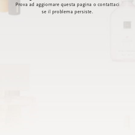
Prova ad aggiornare questa pagina o contattaci
se il problema persiste.