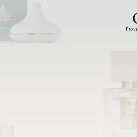
Prova