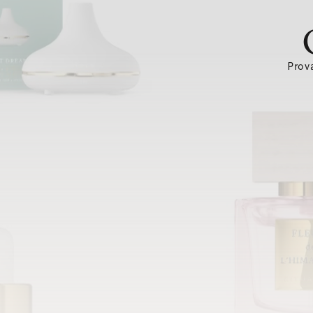
Prova