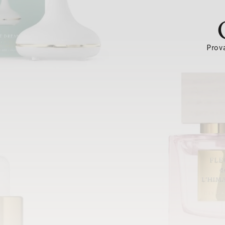
Prova