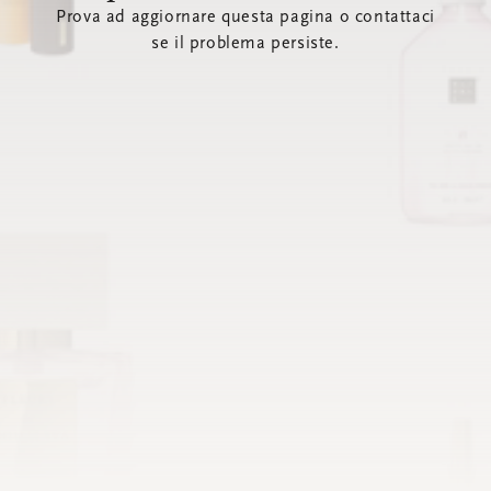
Prova ad aggiornare questa pagina o contattaci
se il problema persiste.