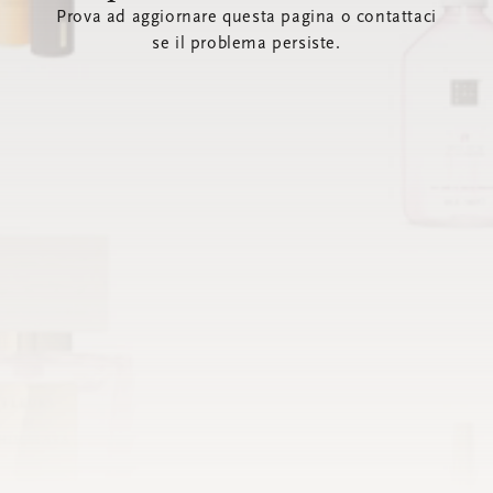
Prova ad aggiornare questa pagina o contattaci
se il problema persiste.