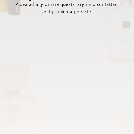
Prova ad aggiornare questa pagina o contattaci
se il problema persiste.