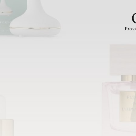
Prova