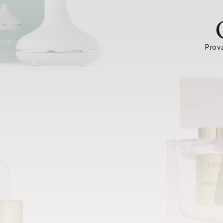
Prova