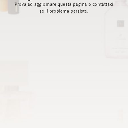
Prova ad aggiornare questa pagina o contattaci
se il problema persiste.