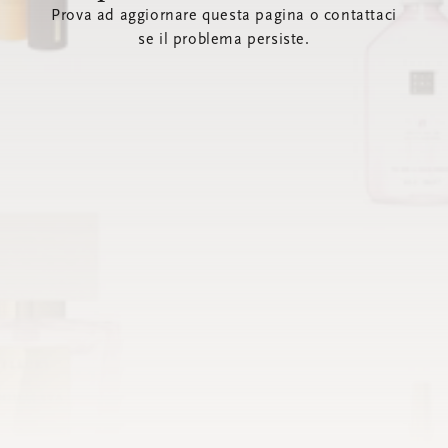
Prova ad aggiornare questa pagina o contattaci
se il problema persiste.