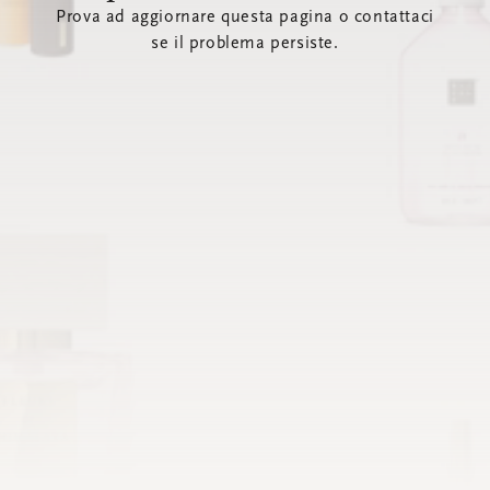
Prova ad aggiornare questa pagina o contattaci
se il problema persiste.