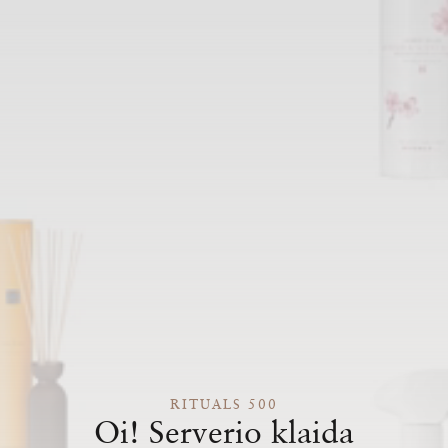
RITUALS 500
Oi! Serverio klaida