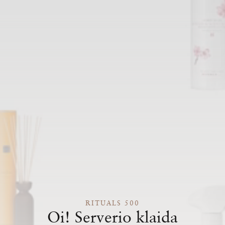
RITUALS 500
Oi! Serverio klaida