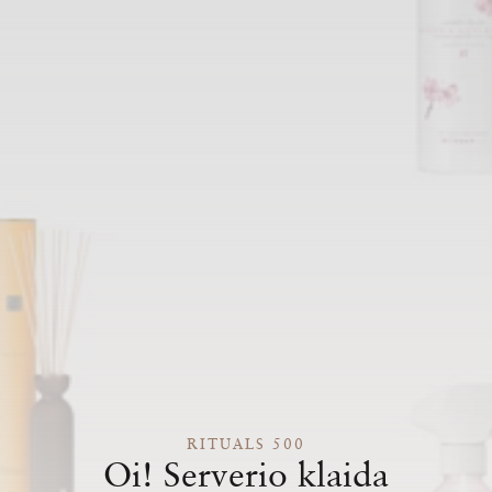
RITUALS 500
Oi! Serverio klaida