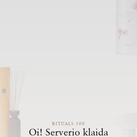
RITUALS 500
Oi! Serverio klaida