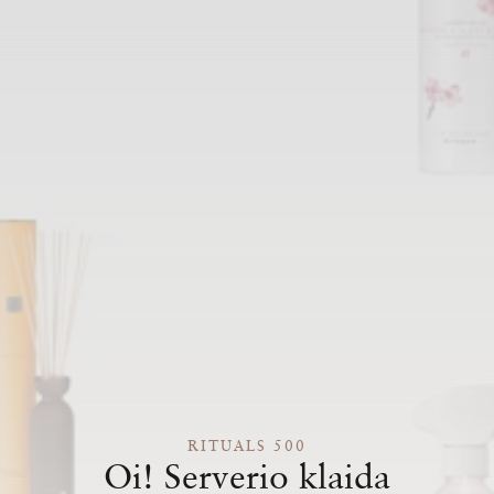
RITUALS 500
Oi! Serverio klaida