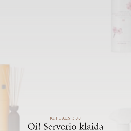
RITUALS 500
Oi! Serverio klaida