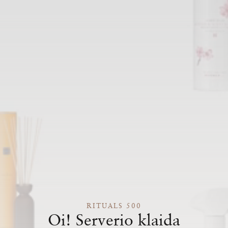
RITUALS 500
Oi! Serverio klaida