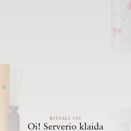
RITUALS 500
Oi! Serverio klaida