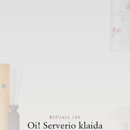
RITUALS 500
Oi! Serverio klaida