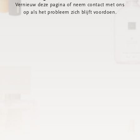
Vernieuw deze pagina of neem contact met ons
op als het probleem zich blijft voordoen.