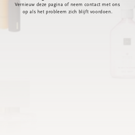
Vernieuw deze pagina of neem contact met ons
op als het probleem zich blijft voordoen.