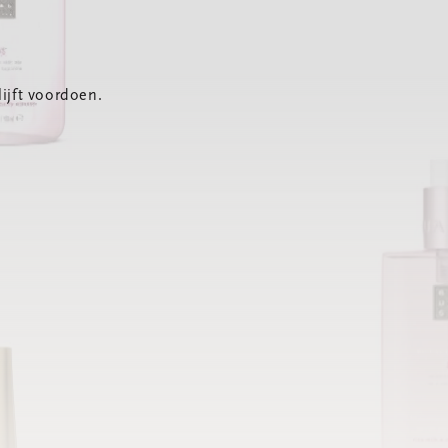
ijft voordoen.