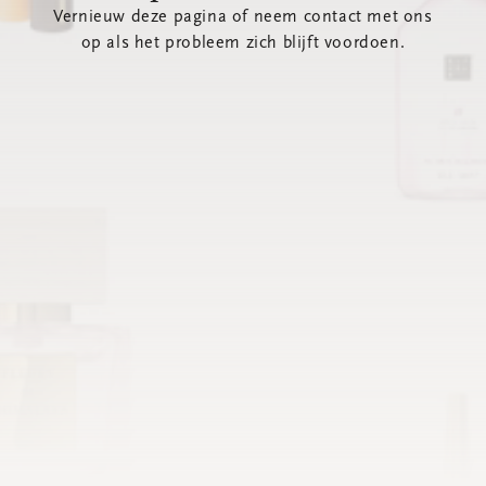
Vernieuw deze pagina of neem contact met ons
op als het probleem zich blijft voordoen.