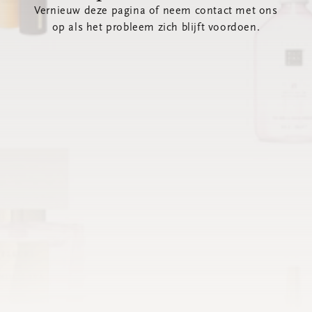
Vernieuw deze pagina of neem contact met ons
op als het probleem zich blijft voordoen.