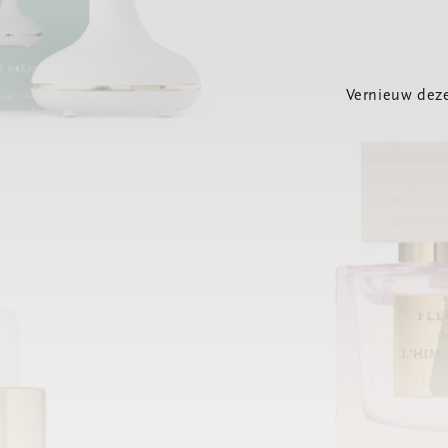
Vernieuw deze