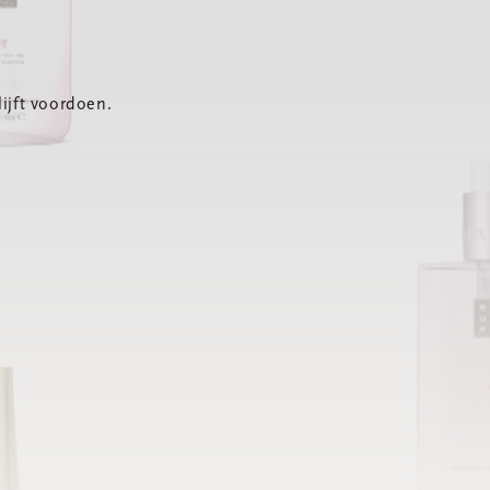
ijft voordoen.