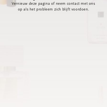
Vernieuw deze pagina of neem contact met ons
op als het probleem zich blijft voordoen.