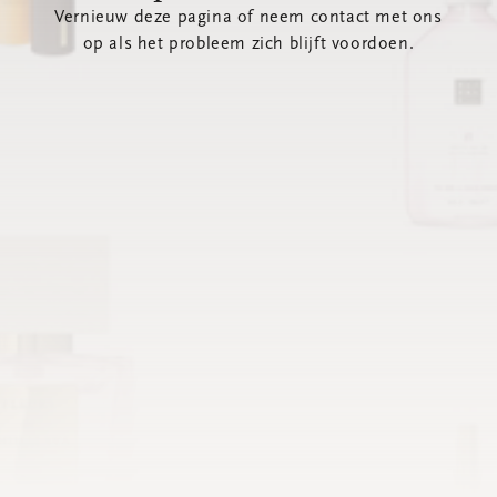
Vernieuw deze pagina of neem contact met ons
op als het probleem zich blijft voordoen.