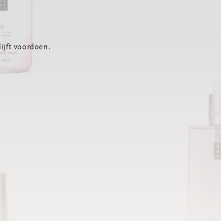
ijft voordoen.