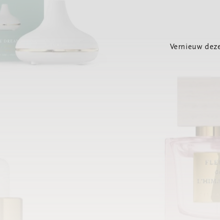
Vernieuw deze