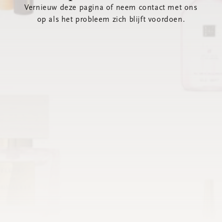
Vernieuw deze pagina of neem contact met ons
op als het probleem zich blijft voordoen.