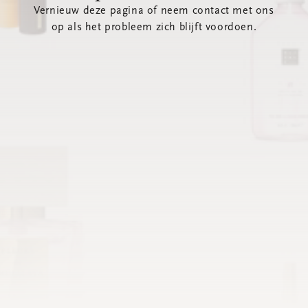
Vernieuw deze pagina of neem contact met ons
op als het probleem zich blijft voordoen.