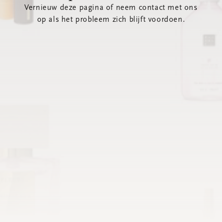
Vernieuw deze pagina of neem contact met ons
op als het probleem zich blijft voordoen.