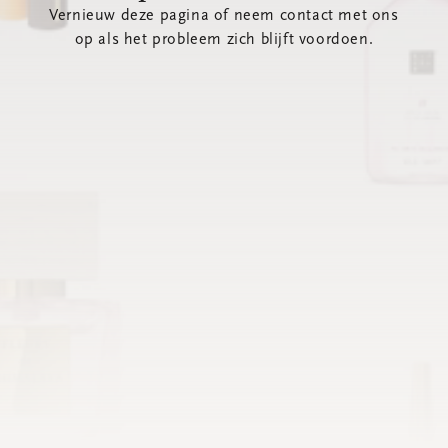
Vernieuw deze pagina of neem contact met ons
op als het probleem zich blijft voordoen.