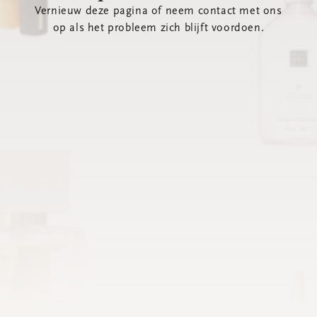
Vernieuw deze pagina of neem contact met ons
op als het probleem zich blijft voordoen.