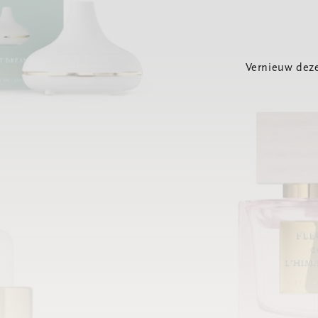
Vernieuw deze