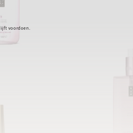
ijft voordoen.