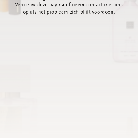
Vernieuw deze pagina of neem contact met ons
op als het probleem zich blijft voordoen.