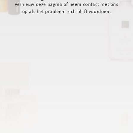
Vernieuw deze pagina of neem contact met ons
op als het probleem zich blijft voordoen.