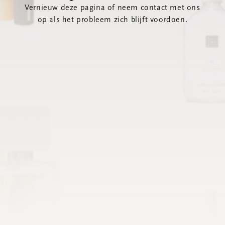
Vernieuw deze pagina of neem contact met ons
op als het probleem zich blijft voordoen.