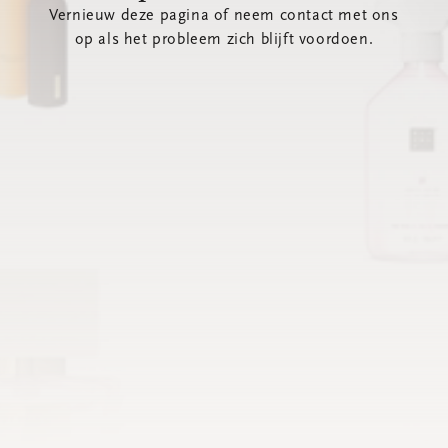
Vernieuw deze pagina of neem contact met ons
op als het probleem zich blijft voordoen.