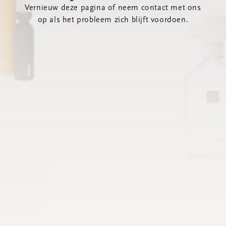
Vernieuw deze pagina of neem contact met ons
op als het probleem zich blijft voordoen.