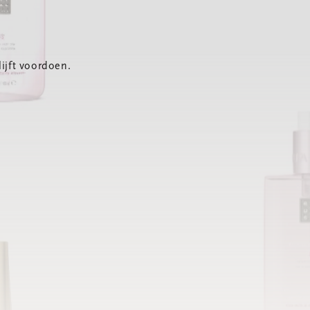
ijft voordoen.