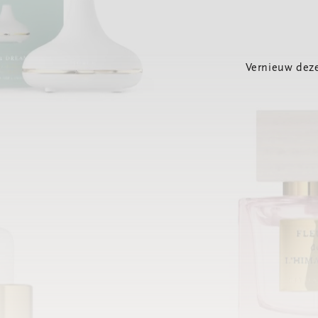
Vernieuw deze