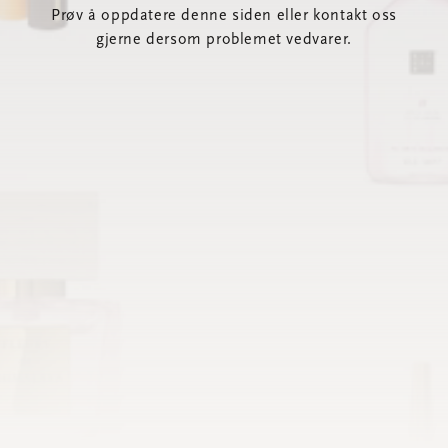
Prøv å oppdatere denne siden eller kontakt oss
gjerne dersom problemet vedvarer.