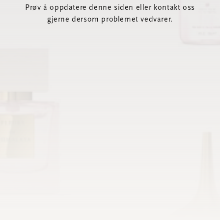
Prøv å oppdatere denne siden eller kontakt oss
gjerne dersom problemet vedvarer.